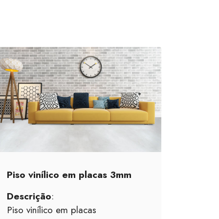
Piso vinílico em placas 3mm
Descrição
:
Piso vinílico em placas