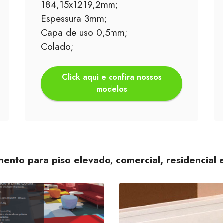
184,15x1219,2mm;
Espessura 3mm;
Capa de uso 0,5mm;
Colado;
Click aqui e confira nossos
modelos
mento para piso elevado, comercial, residencial 