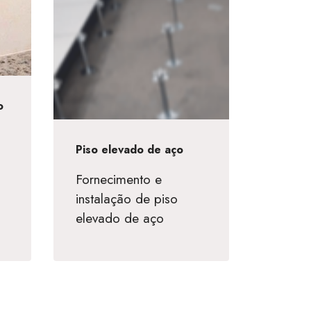
o
Piso elevado de aço
Fornecimento e
instalação de piso
elevado de aço