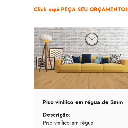
Click aqui PEÇA SEU ORÇAMENTO!
Piso vinílico em régua de 2mm
Descrição
:
Piso vinílico em régua