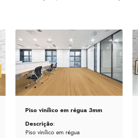
Piso vinílico em régua 3mm
Descrição
:
Piso vinílico em régua