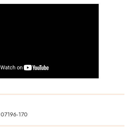
, 07196-170